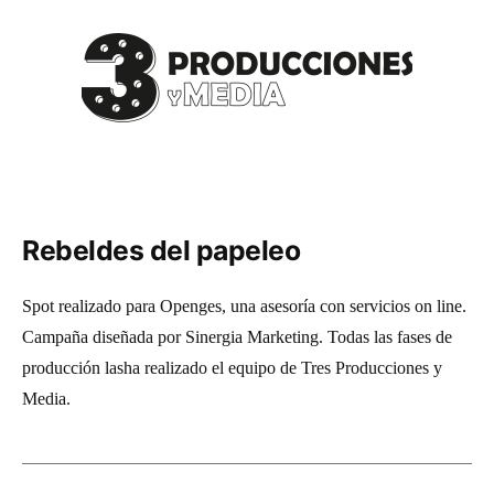
Saltar
al
contenido
Rebeldes del papeleo
Spot realizado para Openges, una asesoría con servicios on line.
Campaña diseñada por Sinergia Marketing. Todas las fases de
producción lasha realizado el equipo de Tres Producciones y
Media.