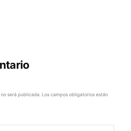
ntario
 no será publicada.
Los campos obligatorios están