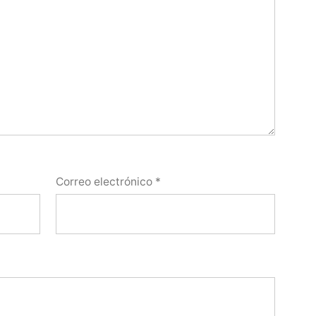
Correo electrónico
*