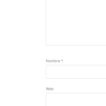
Nombre
*
Web