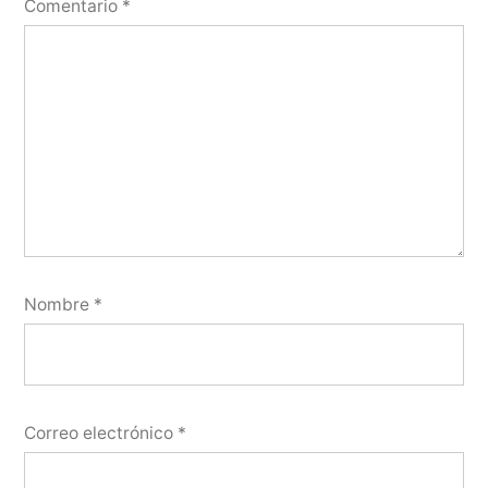
Comentario
*
Nombre
*
Correo electrónico
*