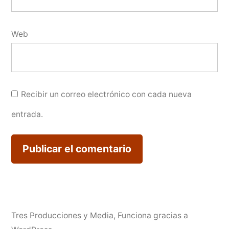
Web
Recibir un correo electrónico con cada nueva
entrada.
Tres Producciones y Media
,
Funciona gracias a