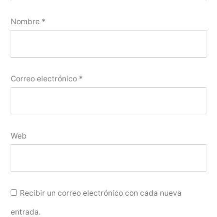
Nombre
*
Correo electrónico
*
Web
Recibir un correo electrónico con cada nueva
entrada.