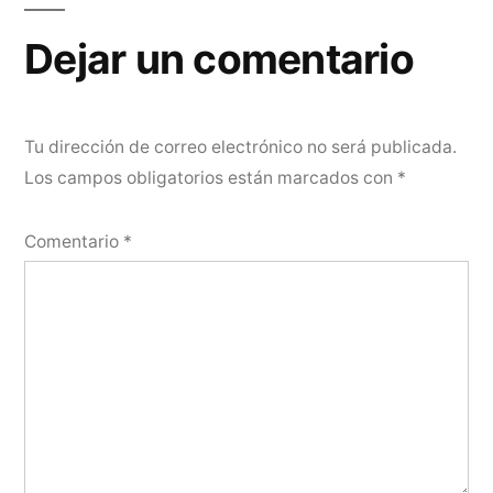
Dejar un comentario
Tu dirección de correo electrónico no será publicada.
Los campos obligatorios están marcados con
*
Comentario
*