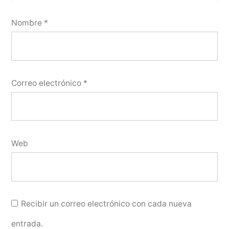
Nombre
*
Correo electrónico
*
Web
Recibir un correo electrónico con cada nueva
entrada.