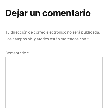
Dejar un comentario
Tu dirección de correo electrónico no será publicada.
Los campos obligatorios están marcados con
*
Comentario
*