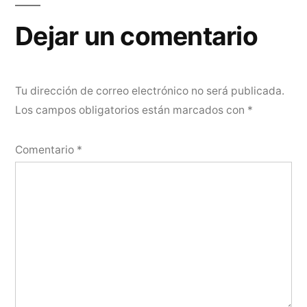
Dejar un comentario
Tu dirección de correo electrónico no será publicada.
Los campos obligatorios están marcados con
*
Comentario
*