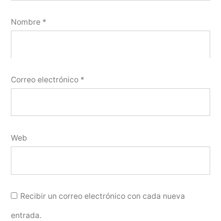
Nombre
*
Correo electrónico
*
Web
Recibir un correo electrónico con cada nueva
entrada.